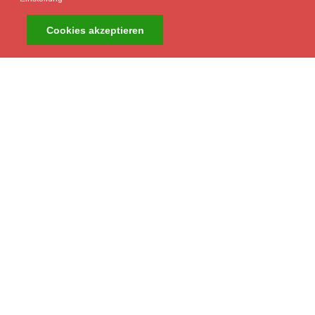
Cookies akzeptieren