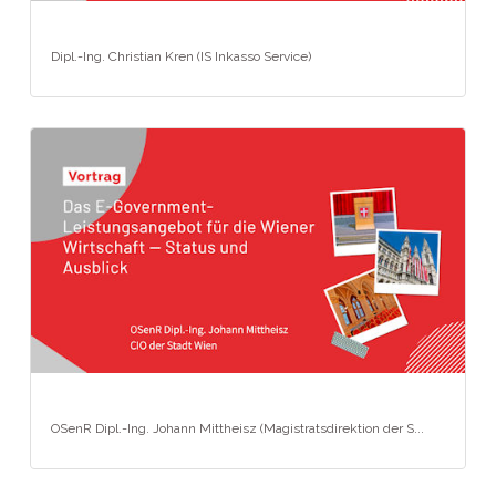
Dipl.-Ing. Christian Kren (IS Inkasso Service)
OSenR Dipl.-Ing. Johann Mittheisz (Magistratsdirektion der S...