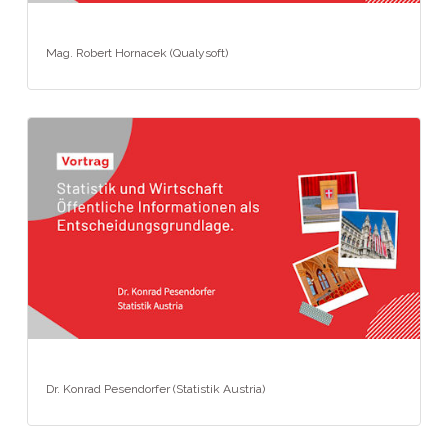
Mag. Robert Hornacek (Qualysoft)
Dr. Konrad Pesendorfer (Statistik Austria)