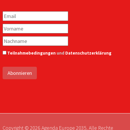
Teilnahmebedingungen
und
Datenschutzerklärung
Abonnieren
Copyright © 2026 Agenda Europe 2035. Alle Rechte