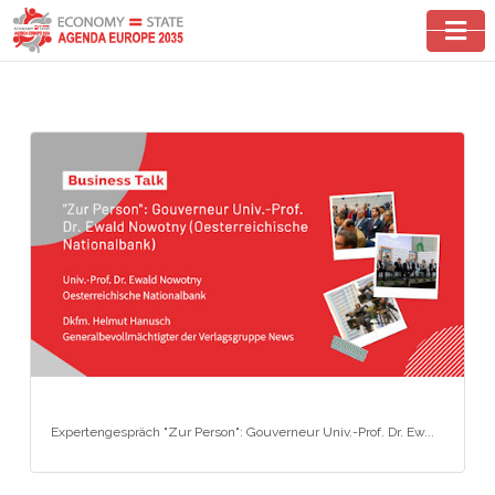
Expertengespräch "Zur Person": Gouverneur Univ.-Prof. Dr. Ew...