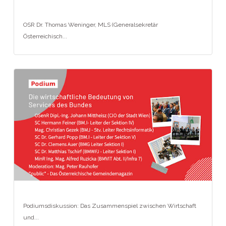
OSR Dr. Thomas Weninger, MLS (Generalsekretär
Österreichisch...
Podiumsdiskussion: Das Zusammenspiel zwischen Wirtschaft
und...