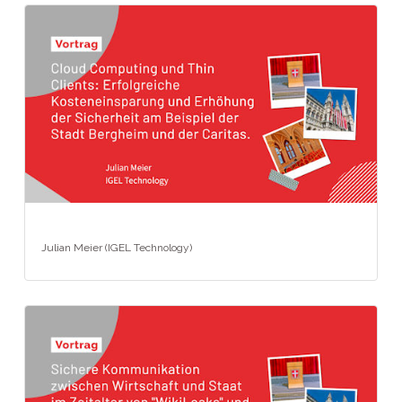
Julian Meier (IGEL Technology)