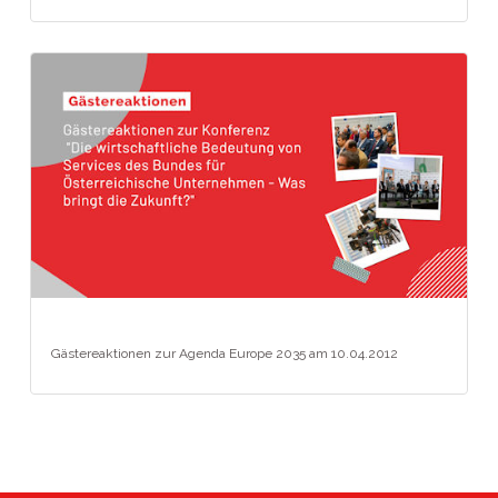
Gästereaktionen zur Agenda Europe 2035 am 10.04.2012