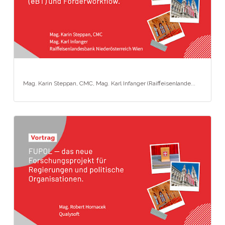
Mag. Karin Steppan, CMC, Mag. Karl Infanger (Raiffeisenlande...