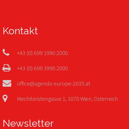
Kontakt
+43 (0) 699 1990 2000
+43 (0) 699 3990 2000
office@agenda-europe-2035.at
Mechitaristengasse 1, 1070 Wien, Österreich
Newsletter