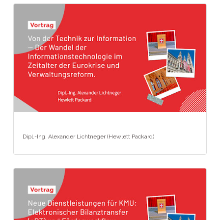
Dipl.-Ing. Alexander Lichtneger (Hewlett Packard)