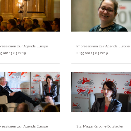
ressionen zur Agenda Europe
Impressionen zur Agenda Europe
5 am 13.03.2019
2035 am 13.03.2019
ressionen zur Agenda Europe
Sts. Mag.a Karoline Edtstadler