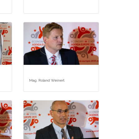
Mag. Roland Weinert