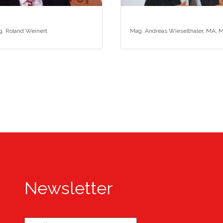
. Roland Weinert
Mag. Andreas Wieselthaler, MA, 
Newsletter