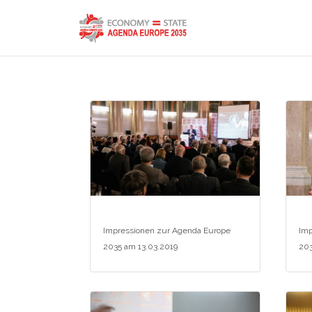
Impressionen zur Agenda Europe
Imp
2035 am 13.03.2019
203